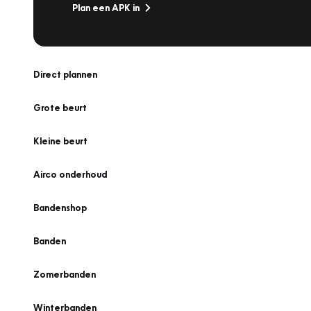
Plan een APK in
Direct plannen
Grote beurt
Kleine beurt
Airco onderhoud
Bandenshop
Banden
Zomerbanden
Winterbanden