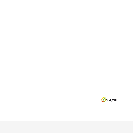
9.4/10