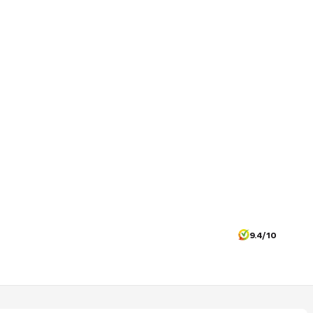
9.4/10