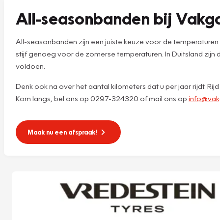
All-seasonbanden bij Vak
All-seasonbanden zijn een juiste keuze voor de temperaturen 
stijf genoeg voor de zomerse temperaturen. In Duitsland zijn
voldoen.
Denk ook na over het aantal kilometers dat u per jaar rijdt. Ri
Kom langs, bel ons op 0297-324320 of mail ons op
info@vak
Maak nu een afspraak!