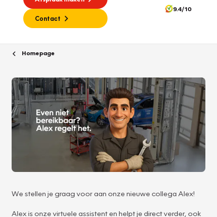
9.4/10
Contact
Homepage
We stellen je graag voor aan onze nieuwe collega Alex!
Alex is onze virtuele assistent en helpt je direct verder, ook