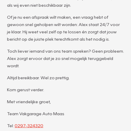
als wij even niet beschikbaar zijn.
Of je nu een afspraak wilt maken, een vraag hebt of
gewoon snel geholpen wilt worden: Alex staat 24/7 voor
je klaar. Hij weet veel zelf op te lossen én zorgt dat jouw
bericht op de juiste plek terechtkomt als het nodig is.
Toch liever iemand van ons team spreken? Geen probleem.
Alex zorgt ervoor dat je zo snel mogelijk teruggebeld
wordt.
Altijd bereikbaar. Wel zo prettig.
Kom gerust verder.
Met vriendelijke groet,
Team Vakgarage Auto Maas
Tel:
0297-324320