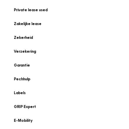
Private lease used
Zakelijke lease
Zekerheid
Verzekering
Garantie
Pechhulp
Labels
GRIP Expert
E-Mobility