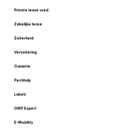
Private lease used
Zakelijke lease
Zekerheid
Verzekering
Garantie
Pechhulp
Labels
GRIP Expert
E-Mobility