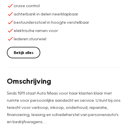
cruise control
achterbank in delen neerklapbaar
bestuurdersstoel in hoogte verstelbaar
elektrische ramen voor
lederen stuurwiel
Bekijk alles
Omschrijving
Sinds 1911 staat Auto Maas voor haar klanten klaar met
ruimte voor persoonlijke aandacht en service. U kunt bij ons
terecht voor verkoop, inkoop, onderhoud, reparatie,
financiering, leasing en schadeherstel van personenauto's
en bedrijfswagens.