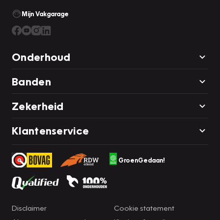
Mijn Vakgarage
Onderhoud
Banden
Zekerheid
Klantenservice
GroenGedaan!
Disclaimer
Cookie statement