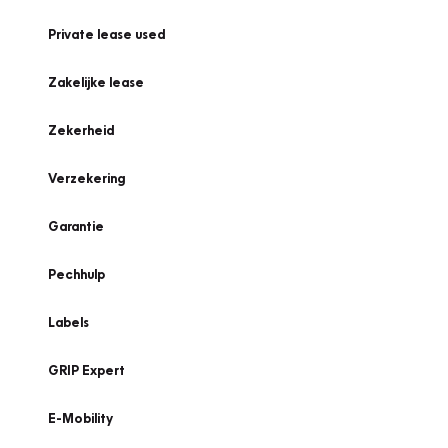
Private lease used
Zakelijke lease
Zekerheid
Verzekering
Garantie
Pechhulp
Labels
GRIP Expert
E-Mobility