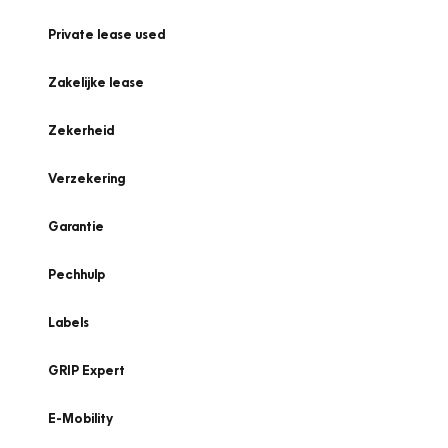
Private lease used
Zakelijke lease
Zekerheid
Verzekering
Garantie
Pechhulp
Labels
GRIP Expert
E-Mobility