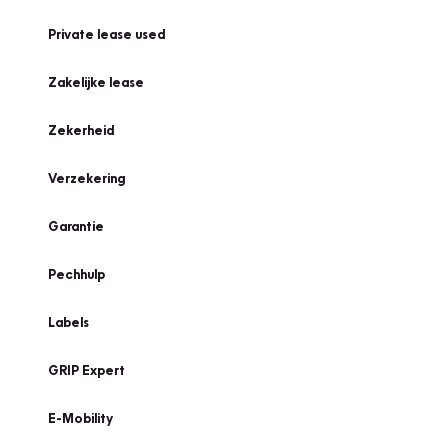
Private lease used
Zakelijke lease
Zekerheid
Verzekering
Garantie
Pechhulp
Labels
GRIP Expert
E-Mobility