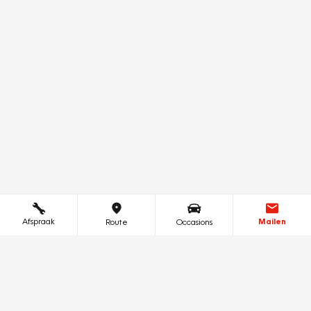
Afspraak
Mailen
Route
Occasions