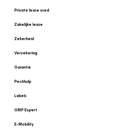
Private lease used
Zakelijke lease
Zekerheid
Verzekering
Garantie
Pechhulp
Labels
GRIP Expert
E-Mobility