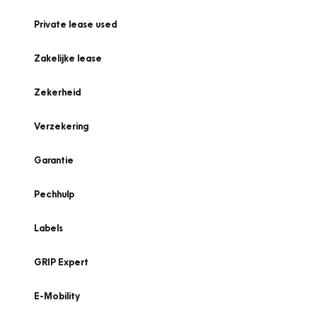
Private lease used
Zakelijke lease
Zekerheid
Verzekering
Garantie
Pechhulp
Labels
GRIP Expert
E-Mobility